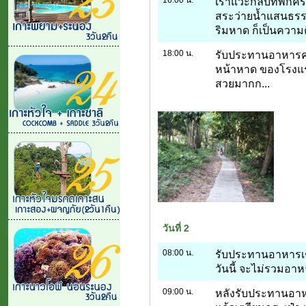
เราแวะกลับที่พักคร
สระว่ายน้ำแสนธรร
ริมหาด ก็เป็นความคิด
18:00 น.
รับประทานอาหารค่ำท
หน้าหาด ของโรงแรม
สวยมากก...
วันที่ 2
08:00 น.
รับประทานอาหารเช
วันนี้ จะไม่รวมอา
09:00 น.
หลังรับประทานอาหาร.