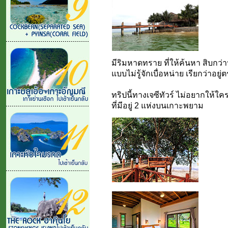
มีริมหาดทราย ที่ให้ค้นหา สิบกว่า
แบบไม่รู้จักเบื่อหน่าย เรียกว่าอยู
ทริปนี้ทางเจซีทัวร์ ไม่อยากให้ใครร
ที่มีอยู่ 2 แห่งบนเกาะพยาม