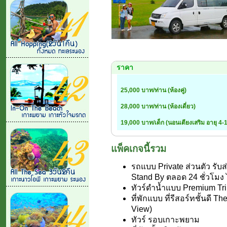
ราคา
25,000 บาท/ท่าน (ห้องคู่)
28,000 บาท/ท่าน (ห้องเดี่ยว)
19,000 บาท/เด็ก (นอนเตียงเสริม อายุ 4
แพ็คเกจนี้รวม
รถแบบ Private ส่วนตัว รับส
Stand By ตลอด 24 ชั่วโมง 
ทัวร์ดำน้ำแบบ Premium Tri
ที่พักแบบ ที่รีสอร์ทชั้นดี 
View)
ทัวร์ รอบเกาะพยาม